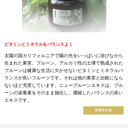
ビタミンとミネラルをバランスよく
太陽の国カリフォルニアで陽の光をいっぱいに浴びながら
生まれた果実、プルーン。アルカリ性の土壌で熟成された
プルーンは健康な生活に欠かせないビタミンとミネラルバ
ランスが良いフルーツです。それは他の果実と比較になら
ないほど充実しています。ニュープルーンエキスは、プル
ーンの栄養素をそのまま抽出し、濃縮したバランスの良い
エキスです。