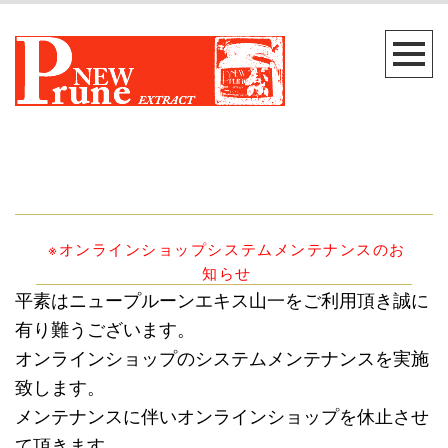
※オンラインショップシステムメンテナンスのお
知らせ
平素はニュープルーンエキス山一をご利用頂き誠に
有り難うございます。
オンラインショップのシステムメンテナンスを実施
致します。
メンテナンスに伴いオンラインショップを休止させ
て頂きます。