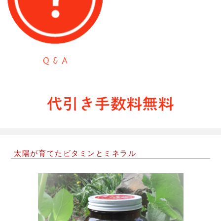
太陽が育てたビタミンとミネラル