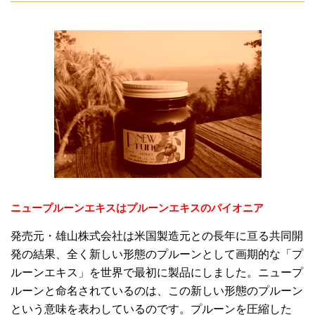
ニュープルーンエキスはプルーンエキスのパイオニア
発売元・雄山株式会社は米国製造元との長年に亘る共同開
発の結果、全く新しい形態のプルーンとして画期的な「プ
ルーンエキス」を世界で最初に製品にしました。ニュープ
ルーンと命名されているのは、この新しい形態のプルーン
という意味を表わしているのです。プルーンを圧縮した