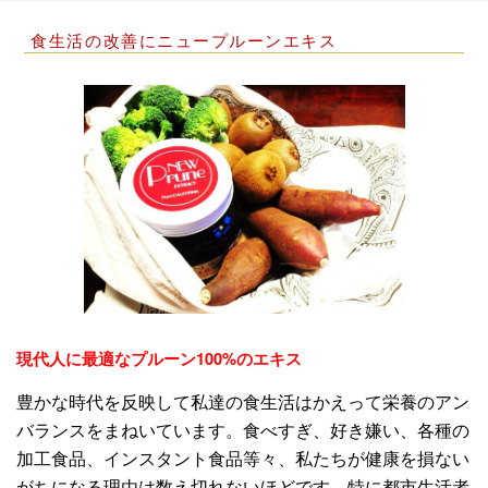
食生活の改善にニュープルーンエキス
現代人に最適なプルーン100%のエキス
豊かな時代を反映して私達の食生活はかえって栄養のアン
バランスをまねいています。食べすぎ、好き嫌い、各種の
加工食品、インスタント食品等々、私たちが健康を損ない
がちになる理由は数え切れないほどです。特に都市生活者