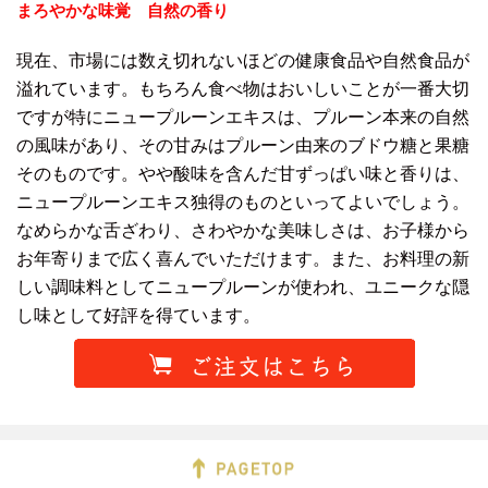
まろやかな味覚 自然の香り
現在、市場には数え切れないほどの健康食品や自然食品が
溢れています。もちろん食べ物はおいしいことが一番大切
ですが特にニュープルーンエキスは、プルーン本来の自然
の風味があり、その甘みはプルーン由来のブドウ糖と果糖
そのものです。やや酸味を含んだ甘ずっぱい味と香りは、
ニュープルーンエキス独得のものといってよいでしょう。
なめらかな舌ざわり、さわやかな美味しさは、お子様から
お年寄りまで広く喜んでいただけます。また、お料理の新
しい調味料としてニュープルーンが使われ、ユニークな隠
し味として好評を得ています。