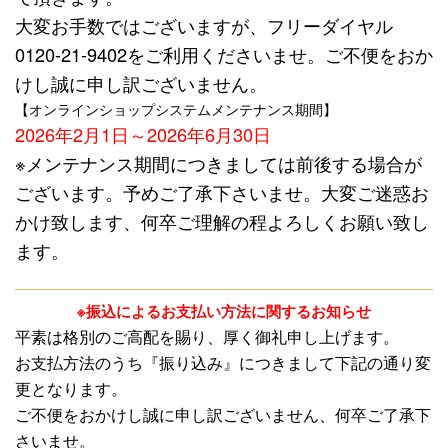
大変お手数ではございますが、フリーダイヤル
0120-21-9402をご利用くださいませ。ご不便をおか
けし誠に申し訳ございません。
【オンラインショップシステムメンテナンス期間】
2026年2月1日～2026年6月30日
※メンテナンス期間につきましては前後する場合が
ございます。予めご了承下さいませ。大変ご迷惑お
かけ致します、何卒ご理解の程よろしくお願い致し
ます。
※振込によるお支払い方法に関するお知らせ
平素は格別のご高配を賜り、厚く御礼申し上げます。
お支払方法のうち『振り込み』につきまして下記の通り変
更となります。
ご不便をおかけし誠に申し訳ございません、何卒ご了承下
さいませ。