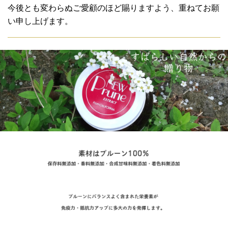
今後とも変わらぬご愛顧のほど賜りますよう、重ねてお願
い申し上げます。