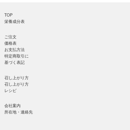
TOP
栄養成分表
ご注文
価格表
お支払方法
特定商取引に
基づく表記
召し上がり方
召し上がり方
レシピ
会社案内
所在地・連絡先